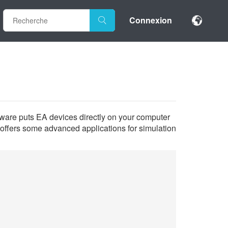
Connexion
are puts EA devices directly on your computer
 offers some advanced applications for simulation