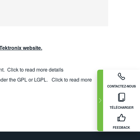
ektronix website.
nt.
Click to read more details
nder the GPL or LGPL.
Click to read more
CONTACTEZ-NOUS
TÉLÉCHARGER
FEEDBACK