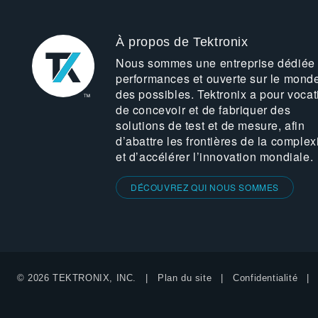
À propos de Tektronix
Nous sommes une entreprise dédiée
performances et ouverte sur le mond
des possibles. Tektronix a pour vocat
de concevoir et de fabriquer des
solutions de test et de mesure, afin
d’abattre les frontières de la complex
et d’accélérer l’innovation mondiale.
DÉCOUVREZ QUI NOUS SOMMES
© 2026 TEKTRONIX, INC.
Plan du site
Confidentialité