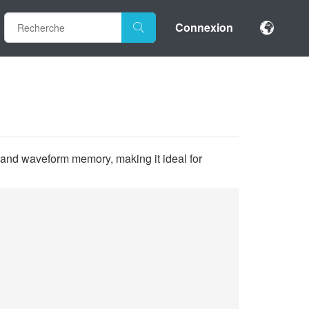
Connexion
 and waveform memory, making it ideal for