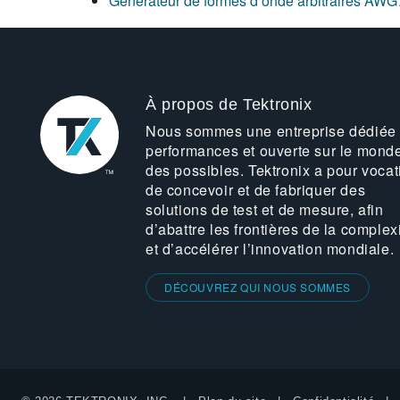
Générateur de formes d’onde arbitraires AW
À propos de Tektronix
Nous sommes une entreprise dédiée
performances et ouverte sur le mond
des possibles. Tektronix a pour vocat
de concevoir et de fabriquer des
solutions de test et de mesure, afin
d’abattre les frontières de la complex
et d’accélérer l’innovation mondiale.
DÉCOUVREZ QUI NOUS SOMMES