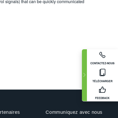
trol signals) that can be quickly communicated
CONTACTEZ-NOUS
TÉLÉCHARGER
FEEDBACK
rtenaires
Communiquez avec nous