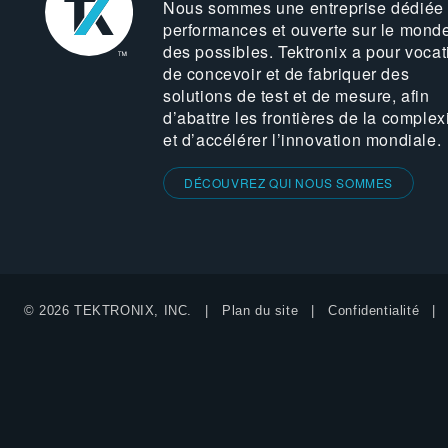
Nous sommes une entreprise dédiée
performances et ouverte sur le mond
des possibles. Tektronix a pour vocat
de concevoir et de fabriquer des
solutions de test et de mesure, afin
d’abattre les frontières de la complex
et d’accélérer l’innovation mondiale.
DÉCOUVREZ QUI NOUS SOMMES
© 2026 TEKTRONIX, INC.
Plan du site
Confidentialité