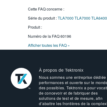
Cette FAQ concerne :
Série du produit :
TLA7000
TLA7000
TLA6400 
Produit :
Numéro de la FAQ
60196
Afficher toutes les FAQ »
À propos de Tektronix
Nous sommes une entreprise dédiée
performances et ouverte sur le mond
des possibles. Tektronix a pour vocat
de concevoir et de fabriquer des
solutions de test et de mesure, afin
d’abattre les frontières de la complex