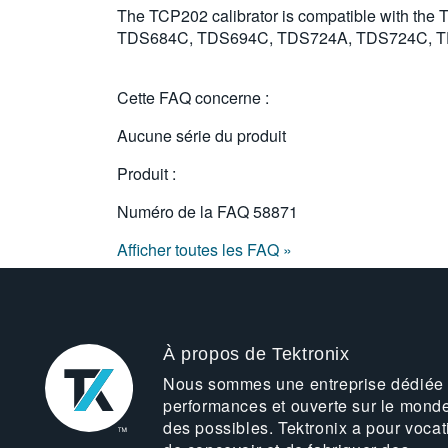
The TCP202 calibrator is compatible wit
TDS684C, TDS694C, TDS724A, TDS724C, T
Cette FAQ concerne :
Aucune série du produit
Produit :
Numéro de la FAQ
58871
Afficher toutes les FAQ »
À propos de Tektronix
Nous sommes une entreprise dédiée
performances et ouverte sur le mond
des possibles. Tektronix a pour vocat