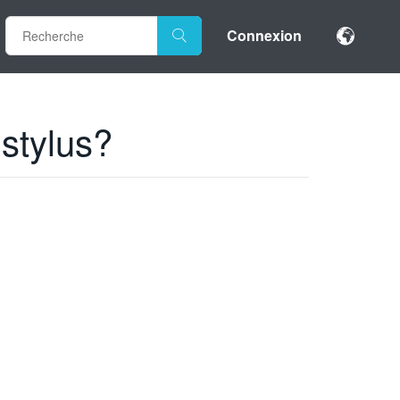
Connexion
 stylus?