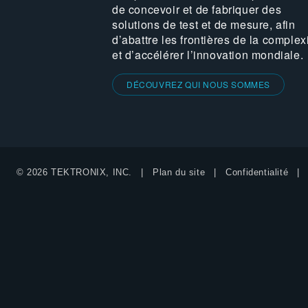
de concevoir et de fabriquer des
solutions de test et de mesure, afin
d’abattre les frontières de la complex
et d’accélérer l’innovation mondiale.
DÉCOUVREZ QUI NOUS SOMMES
© 2026 TEKTRONIX, INC.
Plan du site
Confidentialité