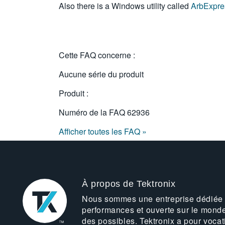
Also there is a Windows utility called
ArbExpre
Cette FAQ concerne :
Aucune série du produit
Produit :
Numéro de la FAQ
62936
Afficher toutes les FAQ »
À propos de Tektronix
Nous sommes une entreprise dédiée
performances et ouverte sur le mond
des possibles. Tektronix a pour vocat