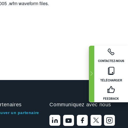
05 .wfm waveform files.
CONTACTEZ-NOUS
TÉLÉCHARGER
FEEDBACK
rtenaires
Communiquez avec nous
ouver un partenaire