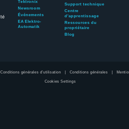
Tektronix
Support technique
Newsroom
Centre
Événements
ité
d'apprentissage
EA Elektro-
Ressources du
Automatik
propriétaire
Blog
Conditions générales d’utilisation
Conditions générales
Mentio
Cookies Settings