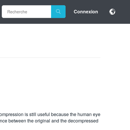
Connexion
ompression is still useful because the human eye
erence between the original and the decompressed