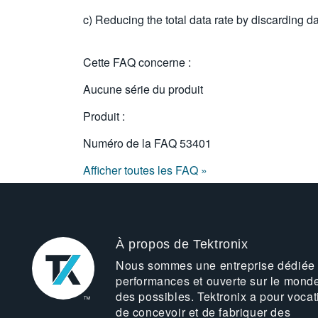
c) Reducing the total data rate by discarding da
Cette FAQ concerne :
Aucune série du produit
Produit :
Numéro de la FAQ
53401
Afficher toutes les FAQ »
À propos de Tektronix
Nous sommes une entreprise dédiée
performances et ouverte sur le mond
des possibles. Tektronix a pour vocat
de concevoir et de fabriquer des