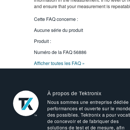
and ensure that your measurement is repeatabl
Cette FAQ concerne :
Aucune série du produit
Produit :
Numéro de la FAQ
56886
Afficher toutes les FAQ »
À propos de Tektronix
Nous sommes une entreprise dédiée
performances et ouverte sur le mond
des possibles. Tektronix a pour vocat
de concevoir et de fabriquer des
solutions de test et de mesure, afin