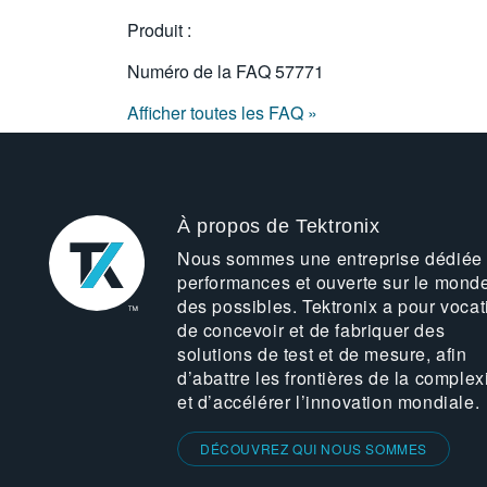
Produit :
Numéro de la FAQ
57771
Afficher toutes les FAQ »
À propos de Tektronix
Nous sommes une entreprise dédiée
performances et ouverte sur le mond
des possibles. Tektronix a pour vocat
de concevoir et de fabriquer des
solutions de test et de mesure, afin
d’abattre les frontières de la complex
et d’accélérer l’innovation mondiale.
DÉCOUVREZ QUI NOUS SOMMES