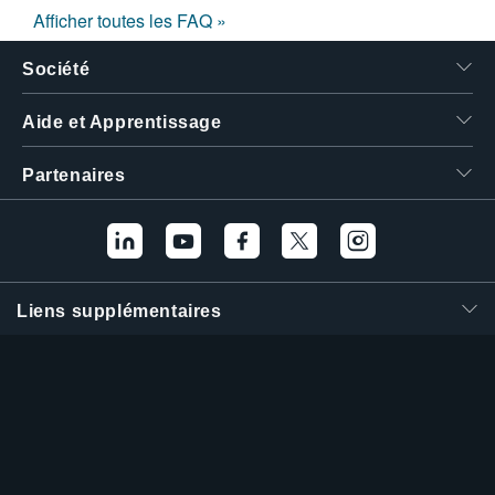
Afficher toutes les FAQ »
Société
Aide et Apprentissage
Partenaires
Liens supplémentaires