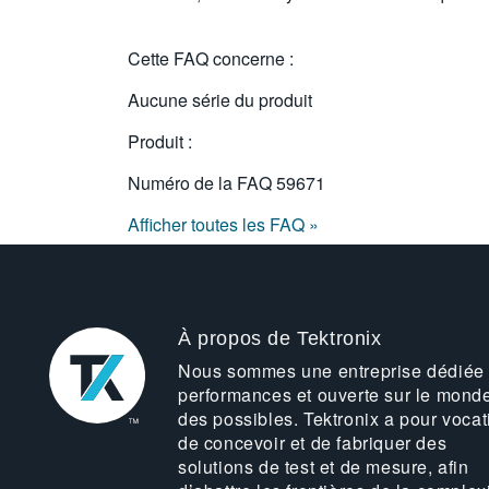
Cette FAQ concerne :
Aucune série du produit
Produit :
Numéro de la FAQ
59671
Afficher toutes les FAQ »
À propos de Tektronix
Nous sommes une entreprise dédiée
performances et ouverte sur le mond
des possibles. Tektronix a pour vocat
de concevoir et de fabriquer des
solutions de test et de mesure, afin