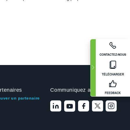
CONTACTEZ-NOUS
TÉLÉCHARGER
rtenaires
Communiquez avec nous
FEEDBACK
ouver un partenaire