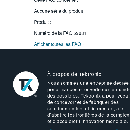
Aucune série du produit
Produit :
Numéro de la FAQ
59081
Afficher toutes les FAQ »
À propos de Tektronix
Nous sommes une entreprise dédiée
performances et ouverte sur le mond
des possibles. Tektronix a pour vocat
de concevoir et de fabriquer des
solutions de test et de mesure, afin
d’abattre les frontières de la complex
et d’accélérer l’innovation mondiale.