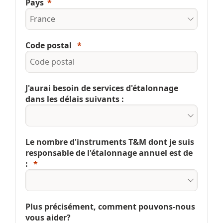
Pays
Code postal
J'aurai besoin de services d'étalonnage
dans les délais suivants :
Le nombre d'instruments T&M dont je suis
responsable de l'étalonnage annuel est de
:
Plus précisément, comment pouvons-nous
vous aider?