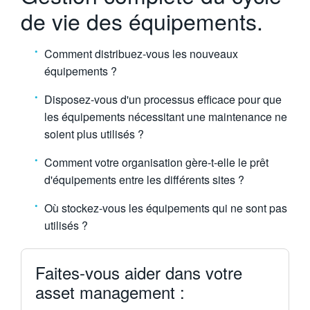
de vie des équipements.
繁體中文
Comment distribuez-vous les nouveaux
équipements ?
Disposez-vous d'un processus efficace pour que
les équipements nécessitant une maintenance ne
soient plus utilisés ?
Comment votre organisation gère-t-elle le prêt
d'équipements entre les différents sites ?
Où stockez-vous les équipements qui ne sont pas
utilisés ?
Faites-vous aider dans votre
asset management :