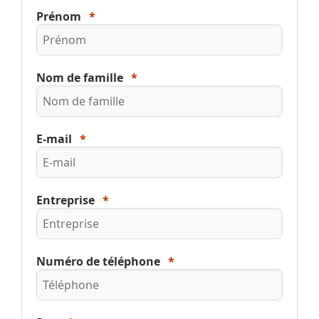
Prénom
Nom de famille
E-mail
Entreprise
Numéro de téléphone