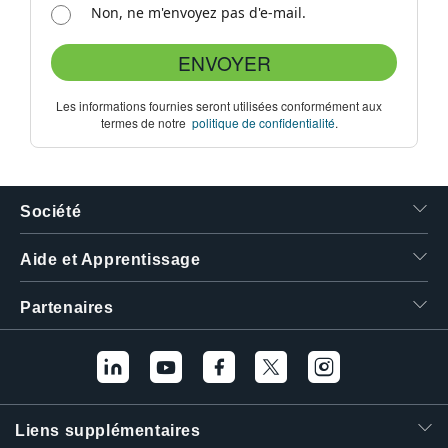
Non, ne m'envoyez pas d'e-mail.
ENVOYER
Les informations fournies seront utilisées conformément aux
termes de notre
politique de confidentialité
.
Société
Aide et Apprentissage
Partenaires
Liens supplémentaires