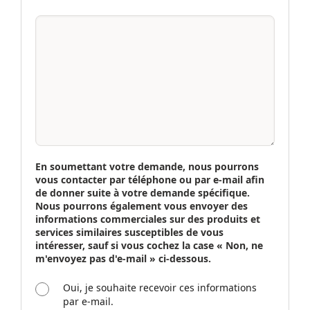
En soumettant votre demande, nous pourrons
vous contacter par téléphone ou par e-mail afin
de donner suite à votre demande spécifique.
Nous pourrons également vous envoyer des
informations commerciales sur des produits et
services similaires susceptibles de vous
intéresser, sauf si vous cochez la case « Non, ne
m'envoyez pas d'e-mail » ci-dessous.
Oui, je souhaite recevoir ces informations
par e-mail.