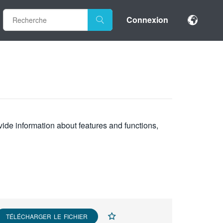
Connexion
vide information about features and functions,
TÉLÉCHARGER LE FICHIER