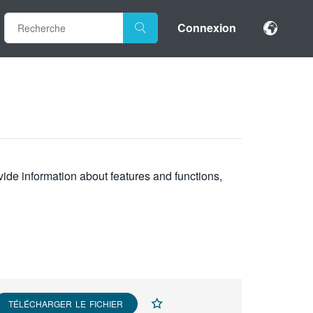
Connexion
vide information about features and functions,
TÉLÉCHARGER LE FICHIER