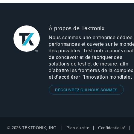
À propos de Tektronix
Nous sommes une entreprise dédiée
performances et ouverte sur le mond
des possibles. Tektronix a pour vocat
de concevoir et de fabriquer des
solutions de test et de mesure, afin
d’abattre les frontières de la complex
et d’accélérer l’innovation mondiale.
DÉCOUVREZ QUI NOUS SOMMES
© 2026 TEKTRONIX, INC.
Plan du site
Confidentialité