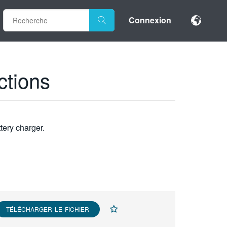
Connexion
ctions
tery charger.
TÉLÉCHARGER LE FICHIER