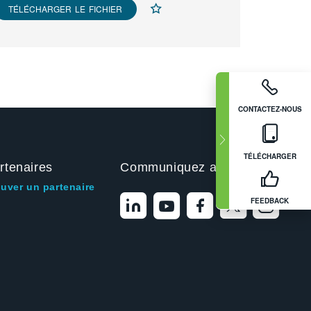
TÉLÉCHARGER LE FICHIER
CONTACTEZ-NOUS
TÉLÉCHARGER
rtenaires
Communiquez avec nous
ouver un partenaire
FEEDBACK