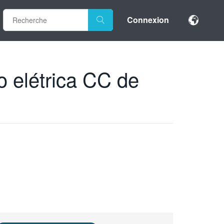
Connexion
o elétrica CC de