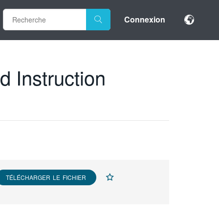
Connexion
 Instruction
TÉLÉCHARGER LE FICHIER