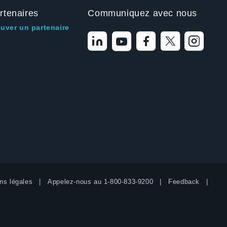
rtenaires
Communiquez avec nous
ouver un partenaire
ns légales
Appelez-nous au
1-800-833-9200
Feedback