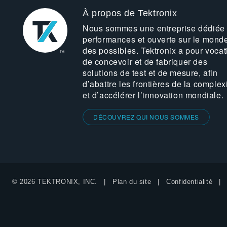
À propos de Tektronix
Nous sommes une entreprise dédiée
performances et ouverte sur le mond
des possibles. Tektronix a pour vocat
de concevoir et de fabriquer des
solutions de test et de mesure, afin
d’abattre les frontières de la complex
et d’accélérer l’innovation mondiale.
DÉCOUVREZ QUI NOUS SOMMES
© 2026 TEKTRONIX, INC.
Plan du site
Confidentialité