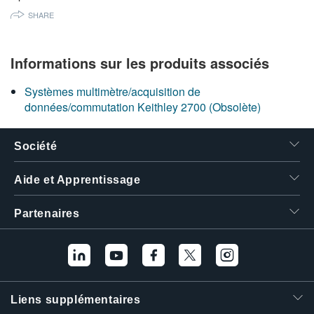
繁體中文
SHARE
Informations sur les produits associés
Systèmes multimètre/acquisition de
données/commutation Keithley 2700 (Obsolète)
Société
Aide et Apprentissage
Partenaires
Liens supplémentaires