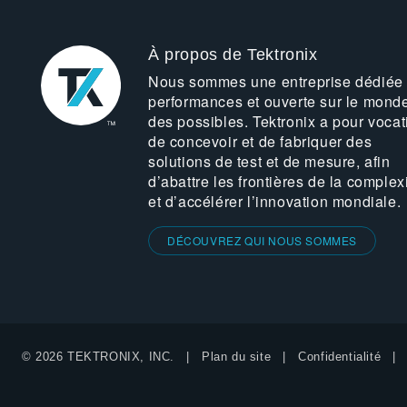
À propos de Tektronix
Nous sommes une entreprise dédiée
performances et ouverte sur le mond
des possibles. Tektronix a pour vocat
de concevoir et de fabriquer des
solutions de test et de mesure, afin
d’abattre les frontières de la complex
et d’accélérer l’innovation mondiale.
DÉCOUVREZ QUI NOUS SOMMES
© 2026 TEKTRONIX, INC.
Plan du site
Confidentialité