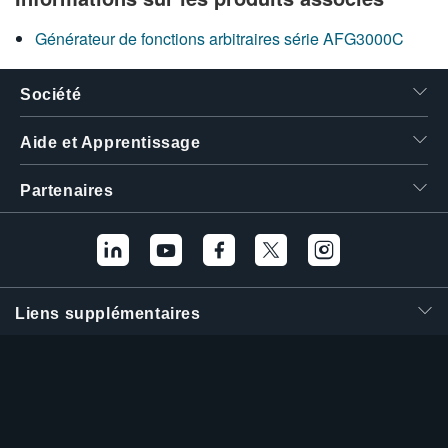
繁體中文
Générateur de fonctions arbitraires série AFG3000C
Société
Aide et Apprentissage
Partenaires
Liens supplémentaires