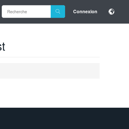
Connexion
st