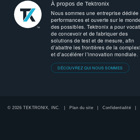
À propos de Tektronix
Nous sommes une entreprise dédiée
performances et ouverte sur le mond
des possibles. Tektronix a pour vocat
de concevoir et de fabriquer des
solutions de test et de mesure, afin
d’abattre les frontières de la complex
et d’accélérer l’innovation mondiale.
DÉCOUVREZ QUI NOUS SOMMES
© 2026 TEKTRONIX, INC.
Plan du site
Confidentialité