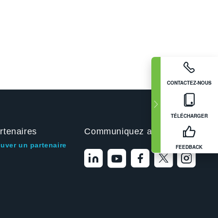
CONTACTEZ-NOUS
TÉLÉCHARGER
rtenaires
Communiquez avec nous
ouver un partenaire
FEEDBACK