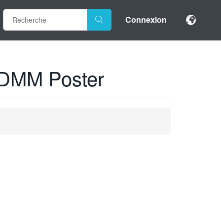
Connexion
- DMM Poster