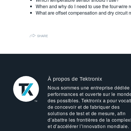
When and why do I need to use the four-wire 
What are offset compensation and dry circuit
SHARE
À propos de Tektronix
Nous sommes une entreprise dédiée
performances et ouverte sur le mond
des possibles. Tektronix a pour vocat
de concevoir et de fabriquer des
solutions de test et de mesure, afin
d’abattre les frontières de la complex
et d’accélérer l’innovation mondiale.