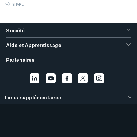
SHARE
繁體中文
Société
Aide et Apprentissage
Partenaires
Liens supplémentaires