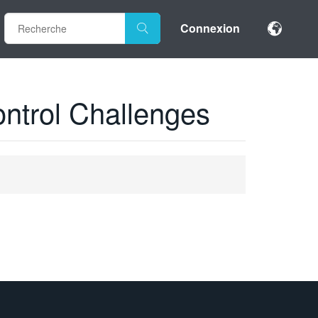
Connexion
ontrol Challenges