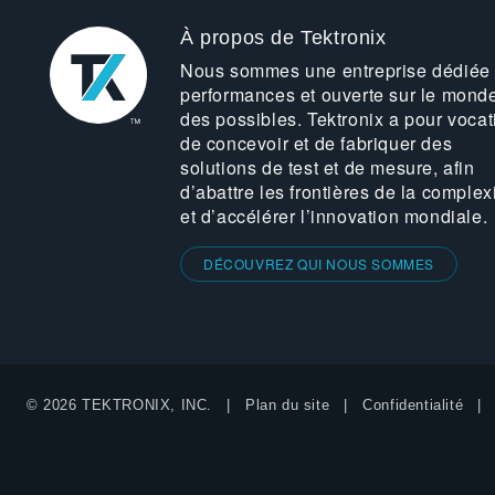
À propos de Tektronix
Nous sommes une entreprise dédiée
performances et ouverte sur le mond
des possibles. Tektronix a pour vocat
de concevoir et de fabriquer des
solutions de test et de mesure, afin
d’abattre les frontières de la complex
et d’accélérer l’innovation mondiale.
DÉCOUVREZ QUI NOUS SOMMES
© 2026 TEKTRONIX, INC.
Plan du site
Confidentialité