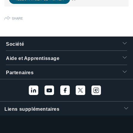
繁體中文
SHARE
Société
Aide et Apprentissage
Partenaires
Liens supplémentaires