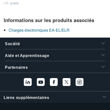
SHARE
繁體中文
Informations sur les produits associés
Charges électroniques EA-EL/ELR
Société
Aide et Apprentissage
Partenaires
Liens supplémentaires