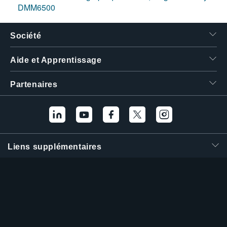
DMM6500
Société
Aide et Apprentissage
Partenaires
Liens supplémentaires