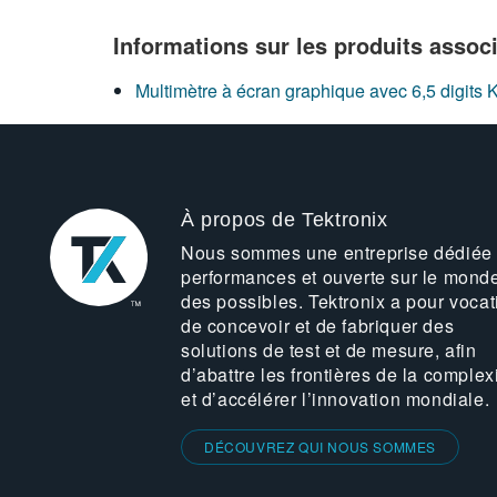
Informations sur les produits assoc
Multimètre à écran graphique avec 6,5 digit
À propos de Tektronix
Nous sommes une entreprise dédiée
performances et ouverte sur le mond
des possibles. Tektronix a pour vocat
de concevoir et de fabriquer des
solutions de test et de mesure, afin
d’abattre les frontières de la complex
et d’accélérer l’innovation mondiale.
DÉCOUVREZ QUI NOUS SOMMES