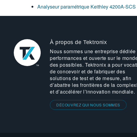
Analyseur paramétrique Keithley 4200A-SCS
À propos de Tektronix
Nous sommes une entreprise dédiée
performances et ouverte sur le mond
des possibles. Tektronix a pour vocat
de concevoir et de fabriquer des
solutions de test et de mesure, afin
d’abattre les frontières de la complex
et d’accélérer l’innovation mondiale.
DÉCOUVREZ QUI NOUS SOMMES