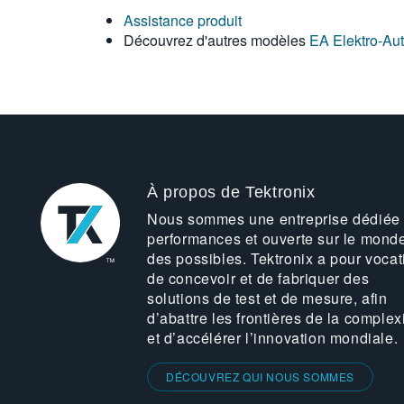
Assistance produit
Découvrez d'autres modèles
EA Elektro-Au
À propos de Tektronix
Nous sommes une entreprise dédiée
performances et ouverte sur le mond
des possibles. Tektronix a pour vocat
de concevoir et de fabriquer des
solutions de test et de mesure, afin
d’abattre les frontières de la complex
et d’accélérer l’innovation mondiale.
DÉCOUVREZ QUI NOUS SOMMES