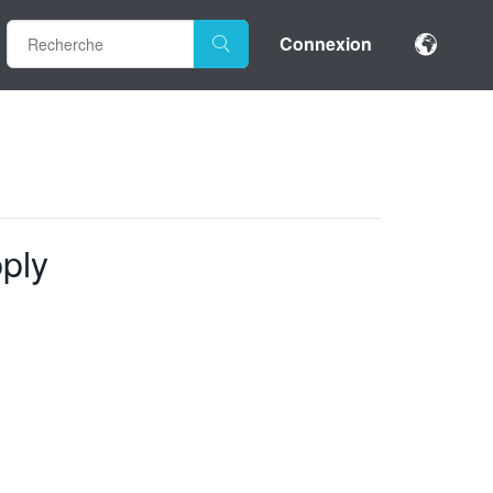
Connexion
ply