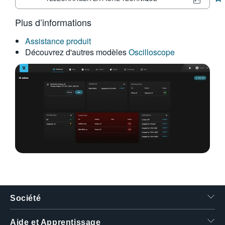
繁體中文
Plus d’informations
Assistance produit
Découvrez d'autres modèles
Oscilloscope
Société
Aide et Apprentissage