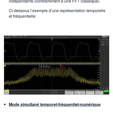
indépendants (contrairement à une FFT classique).
Ci-dessous l’exemple d’une représentation temporelle
et fréquentielle:
Mode simultané temporel-fréquentiel-numérique