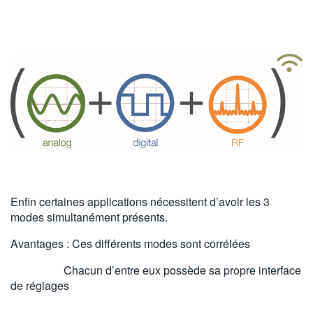
Enfin certaines applications nécessitent d’avoir les 3
modes simultanément présents.
Avantages : Ces différents modes sont corrélées
Chacun d’entre eux possède sa propre interface
de réglages