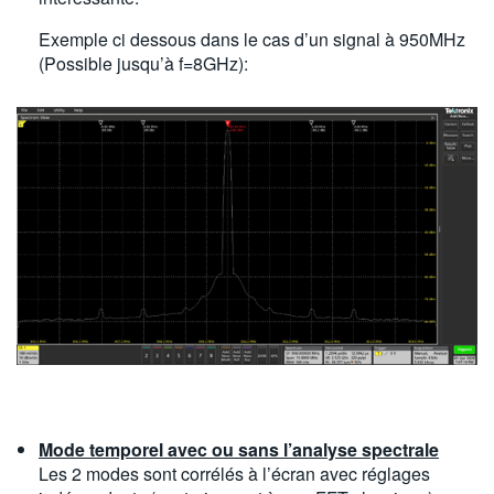
Exemple ci dessous dans le cas d’un signal à 950MHz
(Possible jusqu’à f=8GHz):
Mode temporel avec ou sans l’analyse spectrale
Les 2 modes sont corrélés à l’écran avec réglages