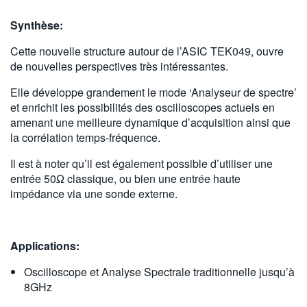
Synthèse:
Cette nouvelle structure autour de l’ASIC TEK049, ouvre
de nouvelles perspectives très intéressantes.
Elle développe grandement le mode ‘Analyseur de spectre’
et enrichit les possibilités des oscilloscopes actuels en
amenant une meilleure dynamique d’acquisition ainsi que
la corrélation temps-fréquence.
Il est à noter qu’il est également possible d’utiliser une
entrée 50
Ω
classique, ou bien une entrée haute
impédance via une sonde externe.
Applications:
Oscilloscope et Analyse Spectrale traditionnelle jusqu’à
8GHz