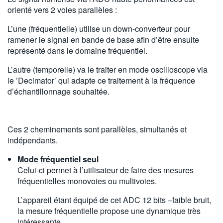
orienté vers 2 voies parallèles :
L’une (fréquentielle) utilise un down-converteur pour
ramener le signal en bande de base afin d’être ensuite
représenté dans le domaine fréquentiel.
L’autre (temporelle) va le traiter en mode oscilloscope via
le ’Decimator’ qui adapte ce traitement à la fréquence
d’échantillonnage souhaitée.
Ces 2 cheminements sont parallèles, simultanés et
indépendants.
Mode fréquentiel seul
Celui-ci permet à l’utilisateur de faire des mesures
fréquentielles monovoies ou multivoies.
L’appareil étant équipé de cet ADC 12 bits –faible bruit,
la mesure fréquentielle propose une dynamique très
intéressante.