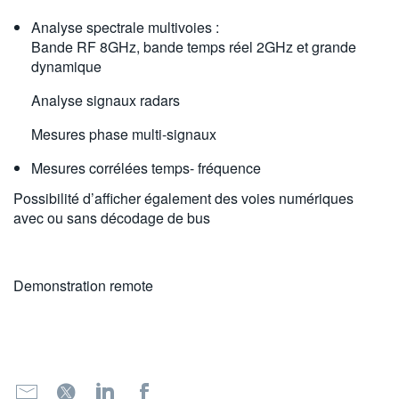
Analyse spectrale multivoies :
Bande RF 8GHz, bande temps réel 2GHz et grande
dynamique
Analyse signaux radars
Mesures phase multi-signaux
Mesures corrélées temps- fréquence
Possibilité d’afficher également des voies numériques
avec ou sans décodage de bus
Demonstration remote