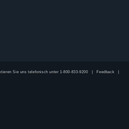
tieren Sie uns telefonisch unter
1-800-833-9200
Feedback