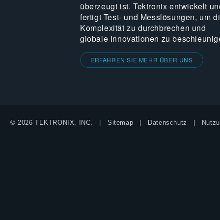
überzeugt ist. Tektronix entwickelt un
fertigt Test- und Messlösungen, um d
Komplexität zu durchbrechen und
globale Innovationen zu beschleunig
ERFAHREN SIE MEHR ÜBER UNS
© 2026 TEKTRONIX, INC.
Sitemap
Datenschutz
Nutzu