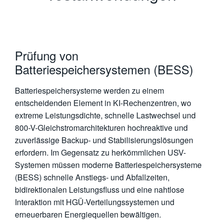
Prüfung von
Batteriespeichersystemen (BESS)
Batteriespeichersysteme werden zu einem
entscheidenden Element in KI-Rechenzentren, wo
extreme Leistungsdichte, schnelle Lastwechsel und
800-V-Gleichstromarchitekturen hochreaktive und
zuverlässige Backup- und Stabilisierungslösungen
erfordern. Im Gegensatz zu herkömmlichen USV-
Systemen müssen moderne Batteriespeichersysteme
(BESS) schnelle Anstiegs- und Abfallzeiten,
bidirektionalen Leistungsfluss und eine nahtlose
Interaktion mit HGÜ-Verteilungssystemen und
erneuerbaren Energiequellen bewältigen.