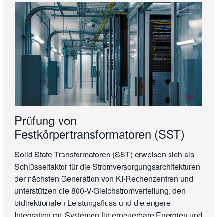
Prüfung von
Festkörpertransformatoren (SST)
Solid State Transformatoren (SST) erweisen sich als
Schlüsselfaktor für die Stromversorgungsarchitekturen
der nächsten Generation von KI-Rechenzentren und
unterstützen die 800-V-Gleichstromverteilung, den
bidirektionalen Leistungsfluss und die engere
Integration mit Systemen für erneuerbare Energien und