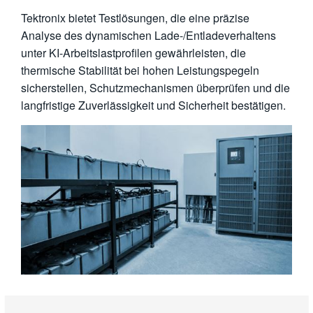
Tektronix bietet Testlösungen, die eine präzise
Analyse des dynamischen Lade-/Entladeverhaltens
unter KI-Arbeitslastprofilen gewährleisten, die
thermische Stabilität bei hohen Leistungspegeln
sicherstellen, Schutzmechanismen überprüfen und die
langfristige Zuverlässigkeit und Sicherheit bestätigen.