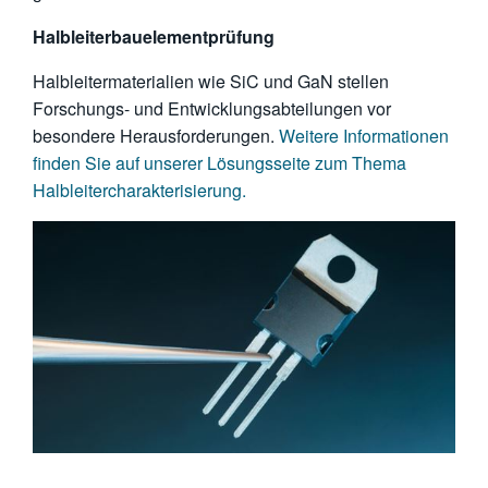
Halbleiterbauelementprüfung
Halbleitermaterialien wie SiC und GaN stellen
Forschungs- und Entwicklungsabteilungen vor
besondere Herausforderungen.
Weitere Informationen
finden Sie auf unserer Lösungsseite zum Thema
Halbleitercharakterisierung.