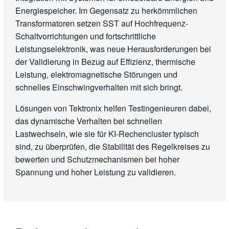
Energiespeicher. Im Gegensatz zu herkömmlichen
Transformatoren setzen SST auf Hochfrequenz-
Schaltvorrichtungen und fortschrittliche
Leistungselektronik, was neue Herausforderungen bei
der Validierung in Bezug auf Effizienz, thermische
Leistung, elektromagnetische Störungen und
schnelles Einschwingverhalten mit sich bringt.
Lösungen von Tektronix helfen Testingenieuren dabei,
das dynamische Verhalten bei schnellen
Lastwechseln, wie sie für KI-Rechencluster typisch
sind, zu überprüfen, die Stabilität des Regelkreises zu
bewerten und Schutzmechanismen bei hoher
Spannung und hoher Leistung zu validieren.