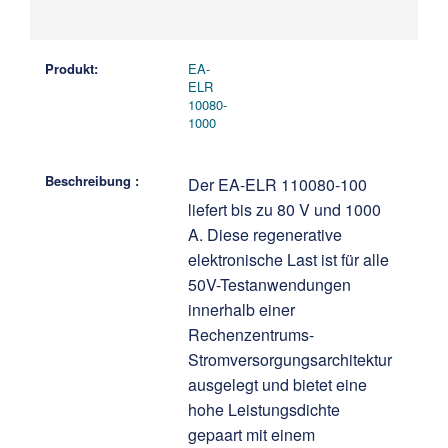
EA-
ELR
10080-
1000
Der EA-ELR 110080-100
liefert bis zu 80 V und 1000
A. Diese regenerative
elektronische Last ist für alle
50V-Testanwendungen
innerhalb einer
Rechenzentrums-
Stromversorgungsarchitektur
ausgelegt und bietet eine
hohe Leistungsdichte
gepaart mit einem