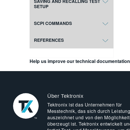
SAVING AND RECALLING TEST
SETUP
SCPI COMMANDS
REFERENCES
Help us improve our technical documentation
Über Tektronix
Tektronix ist das Unternehmen für
Messtechnik, das sich durch Leistun
auszeichnet und von den Möglichkei
überzeugt ist. Tektronix entwickelt un