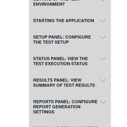
ENVIRONMENT
STARTING THE APPLICATION
SETUP PANEL: CONFIGURE
THE TEST SETUP
STATUS PANEL: VIEW THE
TEST EXECUTION STATUS
RESULTS PANEL: VIEW
SUMMARY OF TEST RESULTS
REPORTS PANEL: CONFIGURE
REPORT GENERATION
SETTINGS