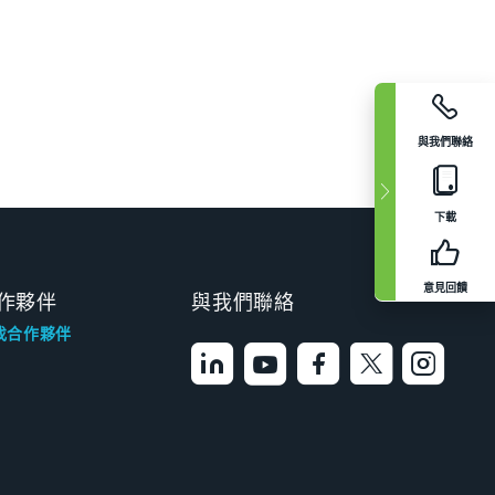
與我們聯絡
下載
意見回饋
作夥伴
與我們聯絡
找合作夥伴