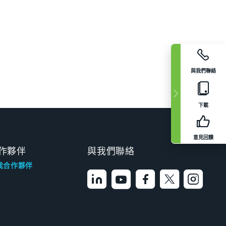
與我們聯絡
下載
意見回饋
作夥伴
與我們聯絡
找合作夥伴