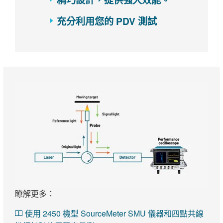
充分利用您的 PDV 測試
瞭解更多：
使用 2450 機型 SourceMeter SMU 儀器和四點共線