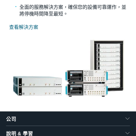
全面的服務解決方案，確保您的設備可靠運作，並
將停機時間降至最短。
查看解決方案
公司
說明 & 學習