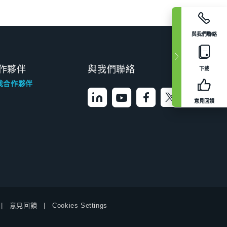
與我們聯絡
作夥伴
與我們聯絡
下載
找合作夥伴
意見回饋
意見回饋
Cookies Settings