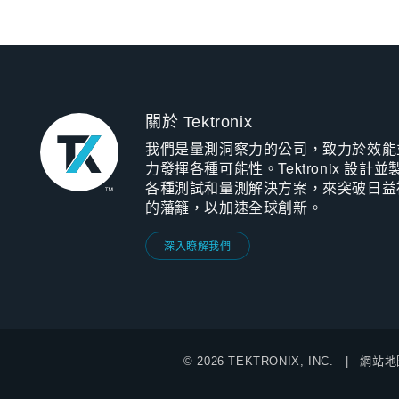
關於 Tektronix
我們是量測洞察力的公司，致力於效能
力發揮各種可能性。Tektronix 設計並
各種測試和量測解決方案，來突破日益
的藩籬，以加速全球創新。
深入瞭解我們
© 2026 TEKTRONIX, INC.
網站地