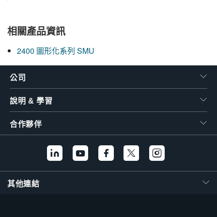
繁體中文
相關產品資訊
2400 圖形化系列 SMU
公司
說明 & 學習
合作夥伴
其他連結