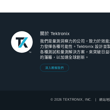
關於 Tektronix
我們是量測洞察力的公司，致力於效能
力發揮各種可能性。Tektronix 設計並
各種測試和量測解決方案，來突破日益
的藩籬，以加速全球創新。
深入瞭解我們
© 2026 TEKTRONIX, INC.
網站地