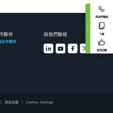
與我們聯絡
作夥伴
與我們聯絡
下載
找合作夥伴
意見回饋
意見回饋
Cookies Settings