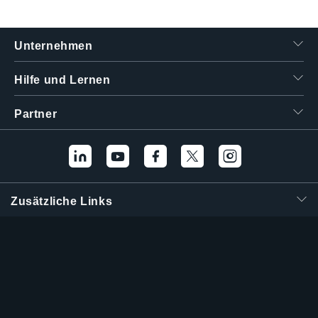
繁體中文
Unternehmen
Hilfe und Lernen
Partner
Zusätzliche Links