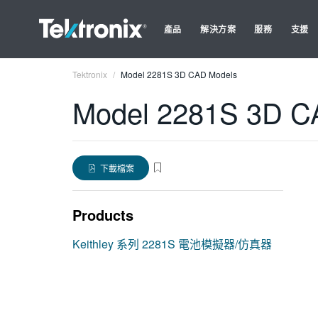
產品
解決方案
服務
支援
Tektronix
Model 2281S 3D CAD Models
Model 2281S 3D C
下載檔案
Products
Keithley 系列 2281S 電池模擬器/仿真器