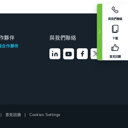
與我們聯絡
作夥伴
與我們聯絡
下載
找合作夥伴
意見回饋
意見回饋
Cookies Settings