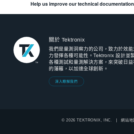
Help us improve our technical documentation
關於 Tektronix
我們是量測洞察力的公司，致力於效能
力發揮各種可能性。Tektronix 設計並
各種測試和量測解決方案，來突破日益
的藩籬，以加速全球創新。
深入瞭解我們
© 2026 TEKTRONIX, INC.
網站地