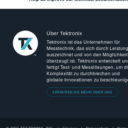
Über Tektronix
Tektronix ist das Unternehmen für
Messtechnik, das sich durch Leistun
auszeichnet und von den Möglichkei
überzeugt ist. Tektronix entwickelt un
fertigt Test- und Messlösungen, um d
Komplexität zu durchbrechen und
globale Innovationen zu beschleunig
ERFAHREN SIE MEHR ÜBER UNS