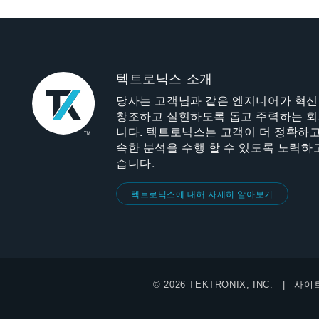
텍트로닉스 소개
당사는 고객님과 같은 엔지니어가 혁
창조하고 실현하도록 돕고 주력하는 
니다. 텍트로닉스는 고객이 더 정확하고
속한 분석을 수행 할 수 있도록 노력하
습니다.
텍트로닉스에 대해 자세히 알아보기
© 2026 TEKTRONIX, INC.
사이