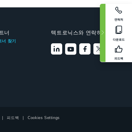
연락처
트너
텍트로닉스와 연락하기
다운로드
트너 찾기
피드백
피드백
Cookies Settings